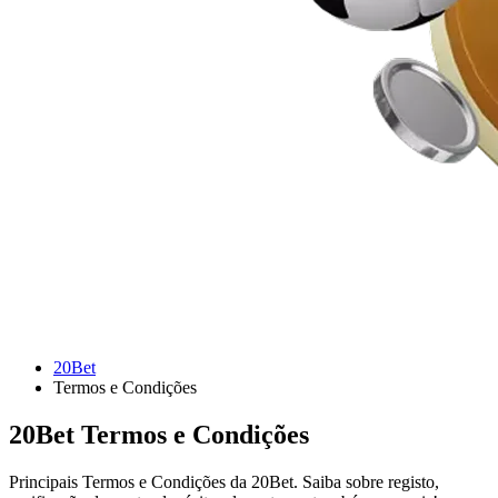
20Bet
Termos e Condições
20Bet Termos e Condições
Principais Termos e Condições da 20Bet. Saiba sobre registo,