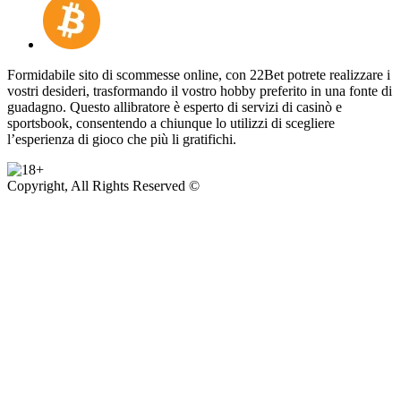
Formidabile sito di scommesse online, con 22Bet potrete realizzare i
vostri desideri, trasformando il vostro hobby preferito in una fonte di
guadagno. Questo allibratore è esperto di servizi di casinò e
sportsbook, consentendo a chiunque lo utilizzi di scegliere
l’esperienza di gioco che più li gratifichi.
Copyright, All Rights Reserved ©