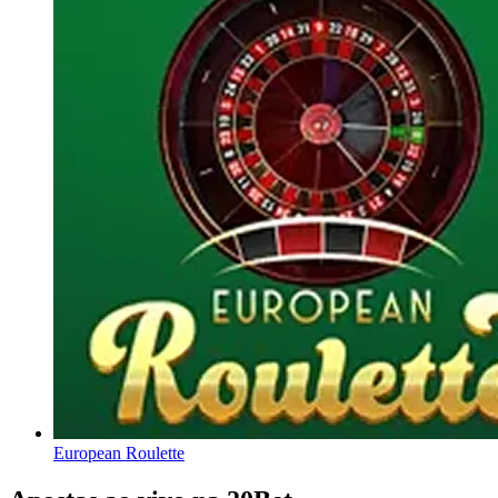
European Roulette