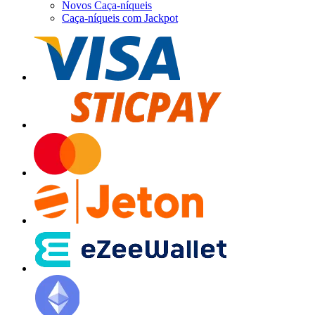
Novos Caça-níqueis
Caça-níqueis com Jackpot