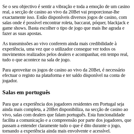
Se o seu objectivo é sentir a vibração e toda a emoção de um casino
real, a secção de casino ao vivo da 20Bet vai proporcionar-lhe
exactamente isso. Estão disponíveis diversos jogos de casino, com
salas onde é possível encontrar roleta, baccarat, póquer, blackjack e
game shows. Basta escolher o tipo de jogo que mais lhe agrada e
fazer as suas apostas.
As transmissões ao vivo conferem ainda mais credibilidade à
experiência, uma vez que o utilizador consegue ver todos os
movimentos realizados pelos dealers e acompanhar, em tempo real,
tudo o que acontece na sala de jogo.
Para aproveitar os jogos de casino ao vivo da 20Bet, é necessário
efectuar o registo na plataforma e ter saldo disponível na conta de
jogador.
Salas em português
Para que a experiência dos jogadores residentes em Portugal seja
ainda mais completa, a 20Bet disponibiliza, na secção de casino ao
vivo, salas com dealers que falam português. Esta funcionalidade
facilita a comunicação e a compreensão por parte dos jogadores, que
passam a entender claramente tudo o que é dito durante o jogo,
tornando a experiência ainda mais envolvente e acessível.