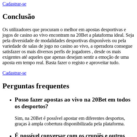
Cadastrar-se
Conclusão
Os utilizadores que procuram o melhor em apostas desportivas e
jogos de casino ao vivo encontram na 20Bet a plataforma ideal. Seja
pela diversidade de modalidades desportivas disponíveis ou pela
variedade de salas de jogo no casino ao vivo, a operadora consegue
satisfazer os mais diversos perfis de jogadores , desde os mais
exigentes até aqueles que apenas desejam sentir a emoção de uma
aposta em tempo real. Basta fazer o registo e aproveitar tudo.
Cadastrar-se
Perguntas frequentes
Posso fazer apostas ao vivo na 20Bet em todos
os desportos?
Sim, na 20Bet é possível apostar em diferentes desportos,
graças à ampla cobertura disponibilizada pela plataforma.
É possível conversar com os crupiês e outros