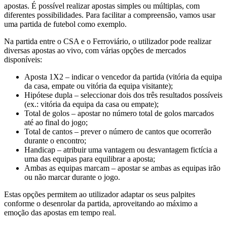
apostas. É possível realizar apostas simples ou múltiplas, com
diferentes possibilidades. Para facilitar a compreensão, vamos usar
uma partida de futebol como exemplo.
Na partida entre o CSA e o Ferroviário, o utilizador pode realizar
diversas apostas ao vivo, com várias opções de mercados
disponíveis:
Aposta 1X2 – indicar o vencedor da partida (vitória da equipa
da casa, empate ou vitória da equipa visitante);
Hipótese dupla – seleccionar dois dos três resultados possíveis
(ex.: vitória da equipa da casa ou empate);
Total de golos – apostar no número total de golos marcados
até ao final do jogo;
Total de cantos – prever o número de cantos que ocorrerão
durante o encontro;
Handicap – atribuir uma vantagem ou desvantagem fictícia a
uma das equipas para equilibrar a aposta;
Ambas as equipas marcam – apostar se ambas as equipas irão
ou não marcar durante o jogo.
Estas opções permitem ao utilizador adaptar os seus palpites
conforme o desenrolar da partida, aproveitando ao máximo a
emoção das apostas em tempo real.