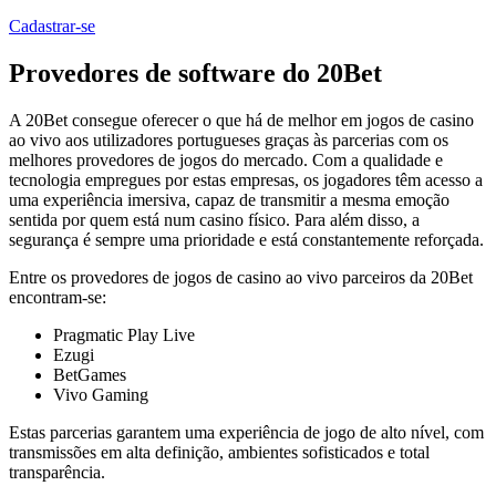
Cadastrar-se
Provedores de software do 20Bet
A 20Bet consegue oferecer o que há de melhor em jogos de casino
ao vivo aos utilizadores portugueses graças às parcerias com os
melhores provedores de jogos do mercado. Com a qualidade e
tecnologia empregues por estas empresas, os jogadores têm acesso a
uma experiência imersiva, capaz de transmitir a mesma emoção
sentida por quem está num casino físico. Para além disso, a
segurança é sempre uma prioridade e está constantemente reforçada.
Entre os provedores de jogos de casino ao vivo parceiros da 20Bet
encontram-se:
Pragmatic Play Live
Ezugi
BetGames
Vivo Gaming
Estas parcerias garantem uma experiência de jogo de alto nível, com
transmissões em alta definição, ambientes sofisticados e total
transparência.