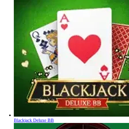
Blackjack Deluxe BB